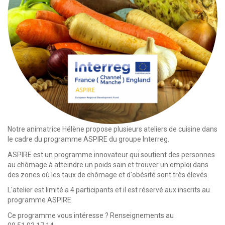
Notre animatrice Hélène propose plusieurs ateliers de cuisine dans
le cadre du programme ASPIRE du groupe Interreg.
ASPIRE est un programme innovateur qui soutient des personnes
au chômage à atteindre un poids sain et trouver un emploi dans
des zones où les taux de chômage et d'obésité sont très élevés.
L'atelier est limité a 4 participants et il est réservé aux inscrits au
programme ASPIRE.
Ce programme vous intéresse ? Renseignements au