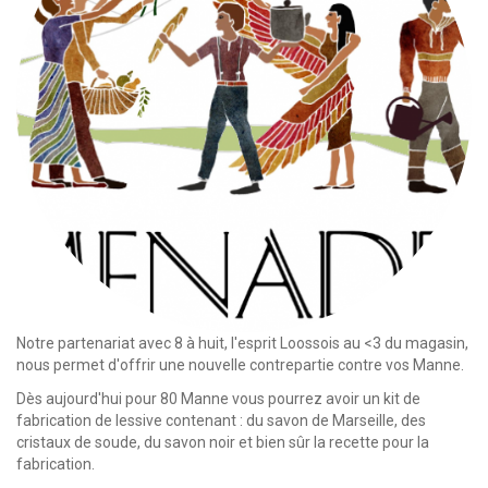
Notre partenariat avec 8 à huit, l'esprit Loossois au <3 du magasin,
nous permet d'offrir une nouvelle contrepartie contre vos Manne.
Dès aujourd'hui pour 80 Manne vous pourrez avoir un kit de
fabrication de lessive contenant : du savon de Marseille, des
cristaux de soude, du savon noir et bien sûr la recette pour la
fabrication.