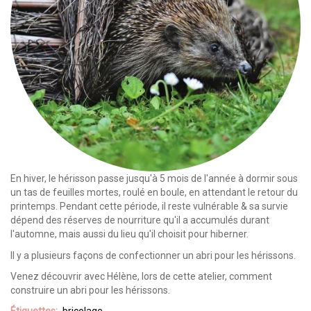
En hiver, le hérisson passe jusqu'à 5 mois de l'année à dormir sous
un tas de feuilles mortes, roulé en boule, en attendant le retour du
printemps. Pendant cette période, il reste vulnérable & sa survie
dépend des réserves de nourriture qu'il a accumulés durant
l'automne, mais aussi du lieu qu'il choisit pour hiberner.
Il y a plusieurs façons de confectionner un abri pour les hérissons.
Venez découvrir avec Hélène, lors de cette atelier, comment
construire un abri pour les hérissons.