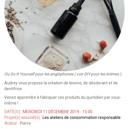
Ou Do It Yourself pour les anglophones ( voir DIY pour les intimes ).
Audrey vous propose la création de lessive, de déodorant et de
dentifrice.
Venez apprendre à fabriquer ces produits du quotidien par vous-
même !
DATE(S)
MERCREDI 11 DÉCEMBRE 2019 - 15:00
Projet(s) associé(s)
Les ateliers de consommation responsable
Auteur
Pierre