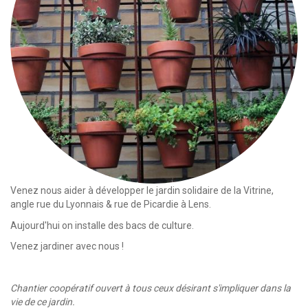
Venez nous aider à développer le jardin solidaire de la Vitrine,
angle rue du Lyonnais & rue de Picardie à Lens.
Aujourd'hui on installe des bacs de culture.
Venez jardiner avec nous !
Chantier coopératif ouvert à tous ceux désirant s'impliquer dans la
vie de ce jardin.