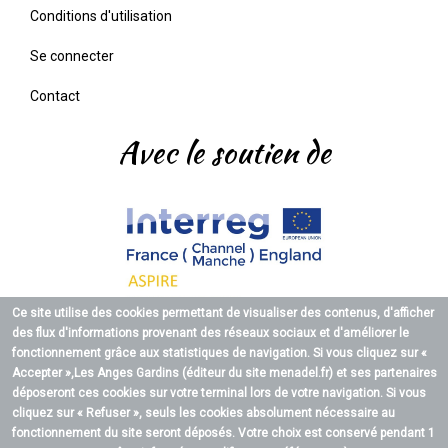
Pied
Conditions d'utilisation
de
page
Se connecter
Contact
Avec le soutien de
Ce site utilise des cookies permettant de visualiser des contenus, d'afficher
des flux d'informations provenant des réseaux sociaux et d'améliorer le
fonctionnement grâce aux statistiques de navigation. Si vous cliquez sur «
Accepter »,
Les Anges Gardins (éditeur du site menadel.fr)
et ses partenaires
déposeront ces cookies sur votre terminal lors de votre navigation. Si vous
cliquez sur « Refuser », seuls les cookies absolument nécessaire au
fonctionnement du site seront déposés. Votre choix est conservé pendant 1