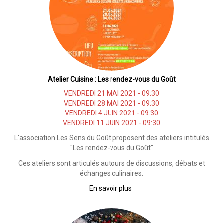
Atelier Cuisine : Les rendez-vous du Goût
VENDREDI 21 MAI 2021 - 09:30
VENDREDI 28 MAI 2021 - 09:30
VENDREDI 4 JUIN 2021 - 09:30
VENDREDI 11 JUIN 2021 - 09:30
L'association Les Sens du Goût proposent des ateliers intitulés
"Les rendez-vous du Goût"
Ces ateliers sont articulés autours de discussions, débats et
échanges culinaires.
En savoir plus
sur
Atelier
Cuisine
: