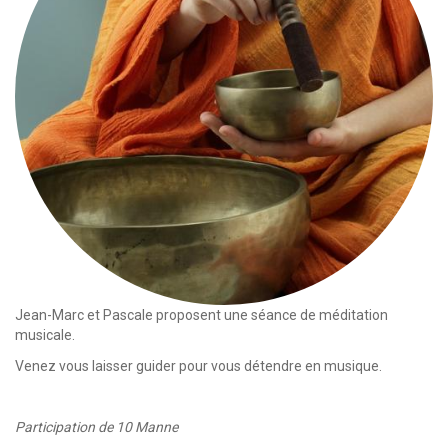
Jean-Marc et Pascale proposent une séance de méditation
musicale.
Venez vous laisser guider pour vous détendre en musique.
Participation de 10 Manne