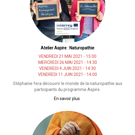
Atelier Aspire : Naturopathie
VENDREDI 21 MAI 2021 - 15:00
MERCREDI 26 MAI 2021 - 14:30
VENDREDI 4 JUIN 2021 - 14:30
VENDREDI 11 JUIN 2021 - 14:00
Stéphanie fera découvrir le monde de la naturopathie aux
participants du programme Aspire.
En savoir plus
sur
Atelier
Aspire
:
Naturopathie