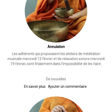
Annulation
Les adhérents qui proposaient les ateliers de méditation
musicale mercredi 12 février et de relaxation sonore mercredi
19 février, sont finalement dans l'impossibilité de les faire.
De nouvelles
En savoir plus
sur
Ajouter un commentaire
Annulation