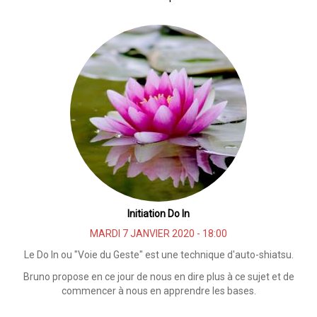
Yoga
Initiation Do In
MARDI 7 JANVIER 2020 - 18:00
Le Do In ou "Voie du Geste" est une technique d'auto-shiatsu.
Bruno propose en ce jour de nous en dire plus à ce sujet et de
commencer à nous en apprendre les bases.