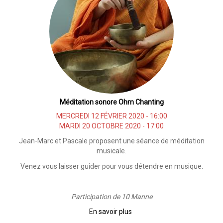
Méditation sonore Ohm Chanting
MERCREDI 12 FÉVRIER 2020 - 16:00
MARDI 20 OCTOBRE 2020 - 17:00
Jean-Marc et Pascale proposent une séance de méditation
musicale.
Venez vous laisser guider pour vous détendre en musique.
Participation de 10 Manne
En savoir plus
sur
Méditation